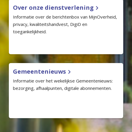
Over onze dienstverlening
Informatie over de berichtenbox van MijnOverheid,
privacy, kwaliteitshandvest, DigiD en
toegankelijkheid.
Gemeentenieuws
Informatie over het wekelijkse Gemeentenieuws:
bezorging, afhaalpunten, digitale abonnementen.