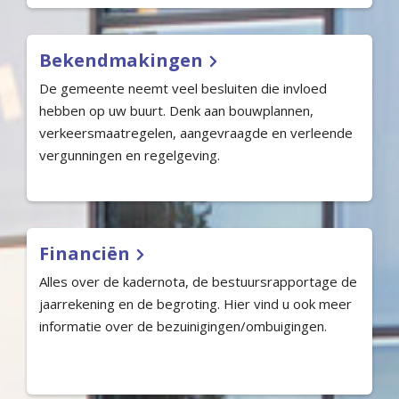
Bekendmakingen
De gemeente neemt veel besluiten die invloed
hebben op uw buurt. Denk aan bouwplannen,
verkeersmaatregelen, aangevraagde en verleende
vergunningen en regelgeving.
Financiën
Alles over de kadernota, de bestuursrapportage de
jaarrekening en de begroting. Hier vind u ook meer
informatie over de bezuinigingen/ombuigingen.