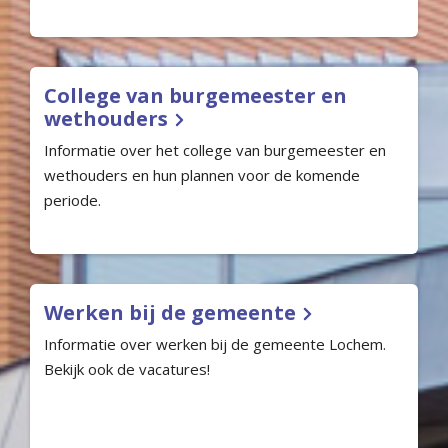
College van burgemeester en
wethouders
Informatie over het college van burgemeester en
wethouders en hun plannen voor de komende
periode.
Werken bij de gemeente
Informatie over werken bij de gemeente Lochem.
Bekijk ook de vacatures!