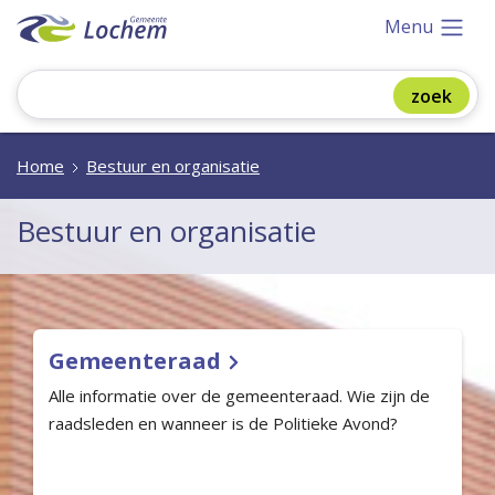
Menu
Home
Bestuur en organisatie
Bestuur en organisatie
Gemeenteraad
Alle informatie over de gemeenteraad. Wie zijn de
raadsleden en wanneer is de Politieke Avond?