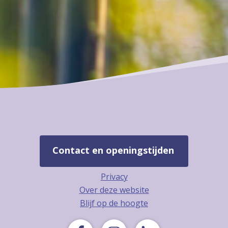
Contact en openingstijden
Privacy
Over deze website
Blijf op de hoogte