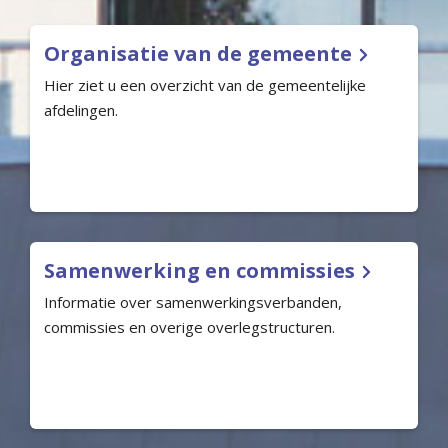
Organisatie van de gemeente
Hier ziet u een overzicht van de gemeentelijke
afdelingen.
Samenwerking en commissies
Informatie over samenwerkingsverbanden,
commissies en overige overlegstructuren.