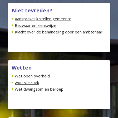
Niet tevreden?
Aansprakelijk stellen gemeente
Bezwaar en zienswijze
Klacht over de behandeling door een ambtenaar
Wetten
Wet open overheid
woo-verzoek
Wet dwangsom en beroep