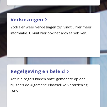
Verkiezingen
Zodra er weer verkiezingen zijn vindt u hier meer
informatie. U kunt hier ook het archief bekijken.
Regelgeving en beleid
Actuele regels binnen onze gemeente op een
rij, zoals de Algemene Plaatselijke Verordening
(APV).