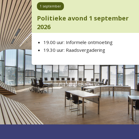
1 september
Politieke avond 1 september
2026
19.00 uur: Informele ontmoeting
19.30 uur: Raadsvergadering