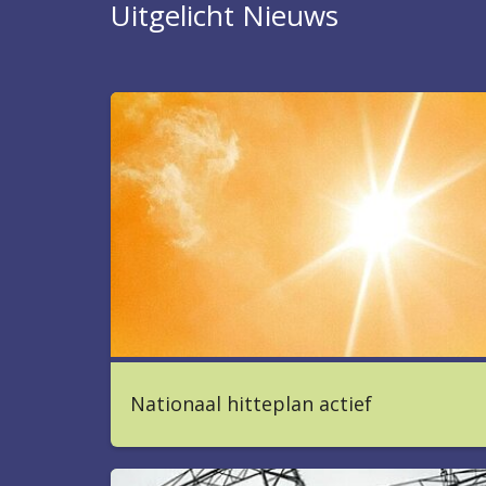
Nieuws
Nationaal hitteplan actief