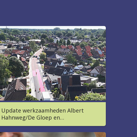
Update werkzaamheden Albert
Hahnweg/De Gloep en…