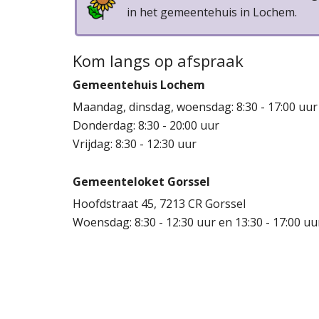
in het gemeentehuis in Lochem.
Kom langs op afspraak
Gemeentehuis Lochem
Maandag, dinsdag, woensdag: 8:30 - 17:00 uur
Donderdag: 8:30 - 20:00 uur
Vrijdag: 8:30 - 12:30 uur
Gemeenteloket Gorssel
Hoofdstraat 45, 7213 CR Gorssel
Woensdag: 8:30 - 12:30 uur en 13:30 - 17:00 uu