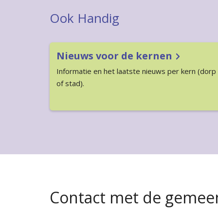
Ook Handig
Nieuws voor de kernen
Informatie en het laatste nieuws per kern (dorp
of stad).
Contact met de gemee