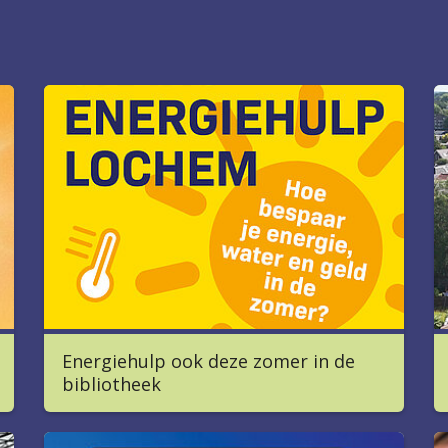
Energiehulp ook deze zomer in de
bibliotheek