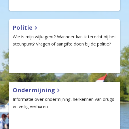
Politie
Wie is mijn wijkagent? Wanneer kan ik terecht bij het
steunpunt? Vragen of aangifte doen bij de politie?
Ondermijning
Informatie over ondermijning, herkennen van drugs
en veilig verhuren