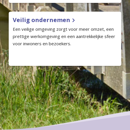
Veilig ondernemen
Een veilige omgeving zorgt voor meer omzet, een
prettige werkomgeving en een aantrekkelijke sfeer
voor inwoners en bezoekers.