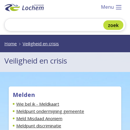
Menu
Home
Veiligheid en crisis
Veiligheid en crisis
Melden
Wie bel ik - Meldkaart
Meldpunt ondermijning gemeente
Meld Misdaad Anoniem
Meldpunt discriminatie