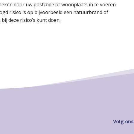
pzoeken door uw postcode of woonplaats in te voeren.
ogd risico is op bijvoorbeeld een natuurbrand of
bij deze risico’s kunt doen.
Volg ons