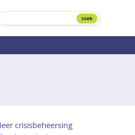
eer crisisbeheersing