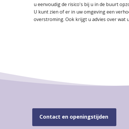
u eenvoudig de risico's bij u in de buurt o
U kunt zien of er in uw omgeving een verho
overstroming. Ook krijgt u advies over wat u 
Contact en openingstijden