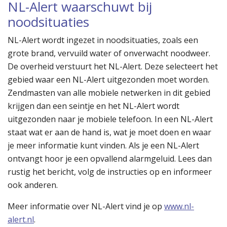
NL-Alert waarschuwt bij
noodsituaties
NL-Alert wordt ingezet in noodsituaties, zoals een
grote brand, vervuild water of onverwacht noodweer.
De overheid verstuurt het NL-Alert. Deze selecteert het
gebied waar een NL-Alert uitgezonden moet worden.
Zendmasten van alle mobiele netwerken in dit gebied
krijgen dan een seintje en het NL-Alert wordt
uitgezonden naar je mobiele telefoon. In een NL-Alert
staat wat er aan de hand is, wat je moet doen en waar
je meer informatie kunt vinden. Als je een NL-Alert
ontvangt hoor je een opvallend alarmgeluid. Lees dan
rustig het bericht, volg de instructies op en informeer
ook anderen.
Meer informatie over NL-Alert vind je op
www.nl-
alert.nl
.