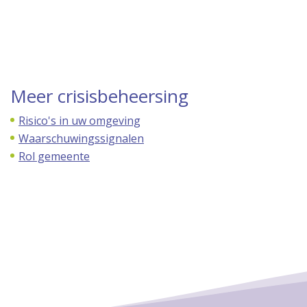
Meer crisisbeheersing
Risico's in uw omgeving
Waarschuwingssignalen
Rol gemeente