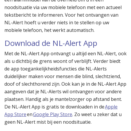
noodsituatie via uw mobiele telefoon met een actueel
tekstbericht te informeren. Voor het ontvangen van
NL-Alert hoeft u verder niets in te stellen op uw
mobiele telefoon, het werkt automatisch.
Download de NL-Alert App
Met de NL-Alert App ontvangt u altijd een NL-Alert, ook
als u dichtbij de grens woont of verblijft. Verder biedt
de app toegankelijkheidsfuncties die NL-Alerts
duidelijker maken voor mensen die blind, slechtziend,
doof of slechthorend zijn. Ook kan je in de NL-Alert App
aangeven dat je NL-Alerts wil ontvangen voor andere
plaatsen. Handig als je mantelzorger op afstand bent.
De NL-Alert App is gratis te downloaden in de
Apple
App Store
en
Google Play Store
. Zo weet u zeker dat u
geen NL-Alert mist bij een noodsituatie.