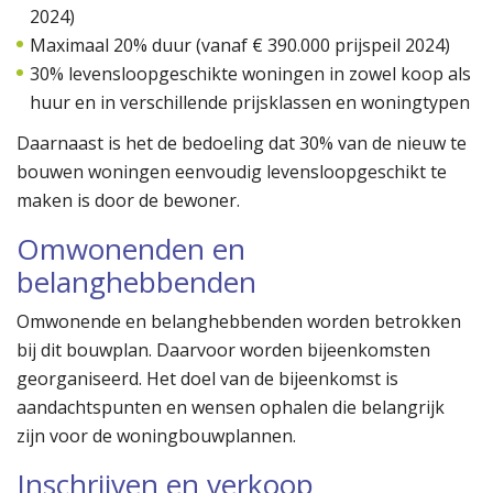
2024)
Maximaal 20% duur (vanaf € 390.000 prijspeil 2024)
30% levensloopgeschikte woningen in zowel koop als
huur en in verschillende prijsklassen en woningtypen
Daarnaast is het de bedoeling dat 30% van de nieuw te
bouwen woningen eenvoudig levensloopgeschikt te
maken is door de bewoner.
Omwonenden en
belanghebbenden
Omwonende en belanghebbenden worden betrokken
bij dit bouwplan. Daarvoor worden bijeenkomsten
georganiseerd. Het doel van de bijeenkomst is
aandachtspunten en wensen ophalen die belangrijk
zijn voor de woningbouwplannen.
Inschrijven en verkoop