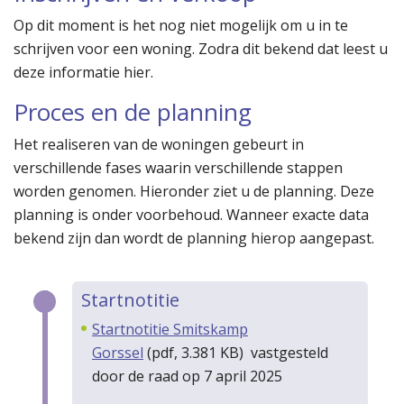
Op dit moment is het nog niet mogelijk om u in te
schrijven voor een woning. Zodra dit bekend dat leest u
deze informatie hier.
Proces en de planning
Het realiseren van de woningen gebeurt in
verschillende fases waarin verschillende stappen
worden genomen. Hieronder ziet u de planning. Deze
planning is onder voorbehoud. Wanneer exacte data
bekend zijn dan wordt de planning hierop aangepast.
Startnotitie
Startnotitie Smitskamp
Gorssel
(pdf, 3.381 KB) vastgesteld
door de raad op 7 april 2025