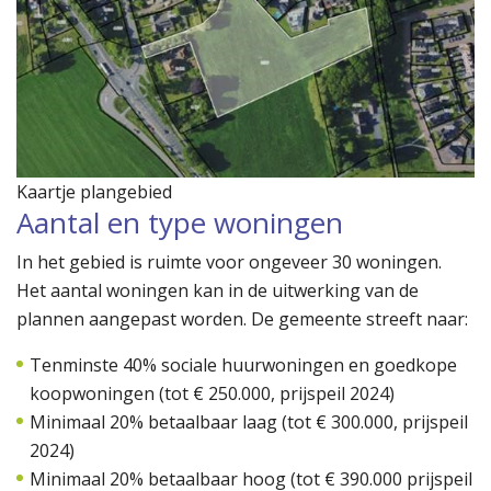
Kaartje plangebied
Aantal en type woningen
In het gebied is ruimte voor ongeveer 30 woningen.
Het aantal woningen kan in de uitwerking van de
plannen aangepast worden. De gemeente streeft naar:
Tenminste 40% sociale huurwoningen en goedkope
koopwoningen (tot € 250.000, prijspeil 2024)
Minimaal 20% betaalbaar laag (tot € 300.000, prijspeil
2024)
Minimaal 20% betaalbaar hoog (tot € 390.000 prijspeil