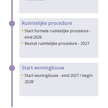
Ruimtelijke procedure
Start formele ruimtelijke procedure -
eind 2026
Besluit ruimtelijke procedure - 2027
Start woningbouw
Start woningbouw - eind 2027 / begin
2028’