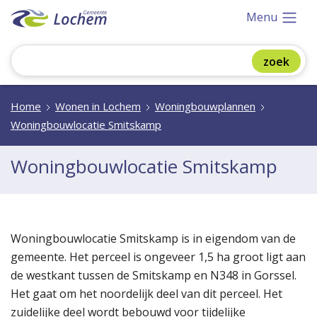
Menu
Home
Wonen in Lochem
Woningbouwplannen
Woningbouwlocatie Smitskamp
Woningbouwlocatie Smitskamp
Woningbouwlocatie Smitskamp is in eigendom van de
gemeente. Het perceel is ongeveer 1,5 ha groot ligt aan
de westkant tussen de Smitskamp en N348 in Gorssel.
Het gaat om het noordelijk deel van dit perceel. Het
zuidelijke deel wordt bebouwd voor tijdelijke