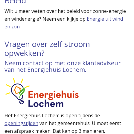
Beleid
Wilt u meer weten over het beleid voor zonne-energie
en windenergie? Neem een kijkje op
Energie uit wind
en zon
.
Vragen over zelf stroom
opwekken?
Neem contact op met onze klantadviseur
van het Energiehuis Lochem.
Het Energiehuis Lochem is open tijdens de
openingstijden
van het gemeentehuis. U moet eerst
een afspraak maken. Dat kan op 3 manieren.