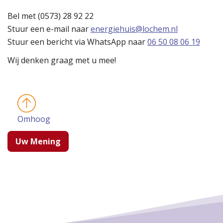
Bel met (0573) 28 92 22
Stuur een e-mail naar
energiehuis@lochem.nl
Stuur een bericht via WhatsApp naar
06 50 08 06 19
Wij denken graag met u mee!
Omhoog
Uw Mening