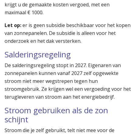
krijgt u de gemaakte kosten vergoed, met een
maximaal € 1000.
Let op:
er is geen subsidie beschikbaar voor het kopen
van zonnepanelen. De subsidie is alleen voor het
onderzoek en het dak versterken.
Salderingsregeling
De salderingsregeling stopt in 2027. Eigenaren van
zonnepanelen kunnen vanaf 2027 zelf opgewekte
stroom niet meer wegstrepen tegen hun
stroomgebruik. Ze krijgen wel een vergoeding voor het
terugleveren van stroom aan het energiebedrijf.
Stroom gebruiken als de zon
schijnt
Stroom die je zelf gebruikt, telt niet mee voor de