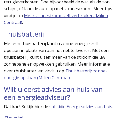
terugleverkosten. Doe bijvoorbeeld de was als de zon
schijnt, of laad de auto op met zonnestroom. Meer tips
vind je op
Meer zonnestroom zelf verbruiken (Milieu
Centraal)
.
Thuisbatterij
Met een thuisbatterij kunt u zonne-energie zelf
opslaan in plaats van aan het net te leveren. Met een
thuisbatterij kunt u zelf meer van de stroom die uw
zonnepanelen opwekken gebruiken. Meer informatie
over thuisbatterijen vindt u op
Thuisbatterij: zonne-
energie opslaan (Milieu Centraal)
Wilt u eerst advies aan huis van
een energieadviseur?
Dat kan! Bekijk hier de
subsidie Energieadvies aan huis
.