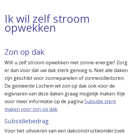
Ik wil zelf stroom
opwekken
Zon op dak
Wilt u zelf stroom opwekken met zonne-energie? Zorg
er dan voor dat uw dak sterk genoeg is. Niet alle daken
zijn geschikt voor zonnepanelen of zonnecollectoren.
De gemeente Lochem wil zon op dak ook voor de
eigenaren van deze daken graag mogelijk maken. Kijk
voor meer informatie op de pagina
Subsidie sterk
maken voor zon op dak
.
Subsidiebedrag
Voor het uitvoeren van een dakconstructieonderzoek