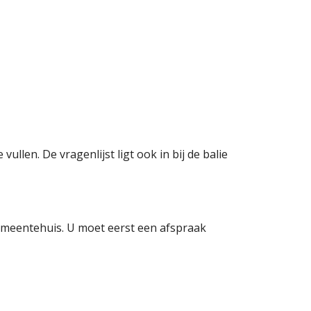
e vullen. De vragenlijst ligt ook in bij de balie
meentehuis. U moet eerst een afspraak