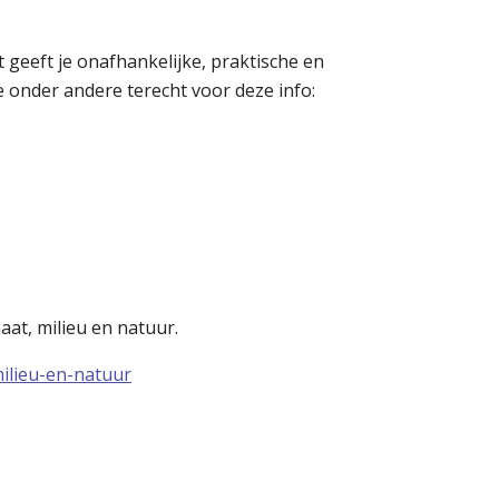
 geeft je onafhankelijke, praktische en
 onder andere terecht voor deze info:
at, milieu en natuur.
ilieu-en-natuur