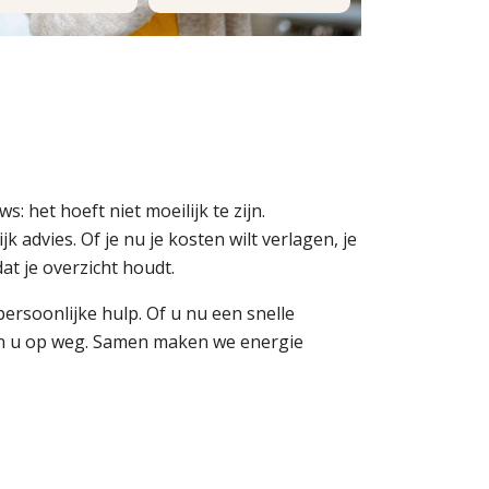
 het hoeft niet moeilijk te zijn.
 advies. Of je nu je kosten wilt verlagen, je
at je overzicht houdt.
ersoonlijke hulp. Of u nu een snelle
pen u op weg. Samen maken we energie