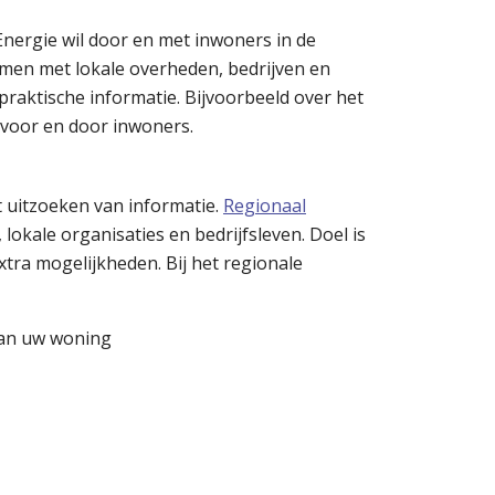
nergie wil door en met inwoners in de
en met lokale overheden, bedrijven en
 praktische informatie. Bijvoorbeeld over het
voor en door inwoners.
 uitzoeken van informatie.
Regionaal
kale organisaties en bedrijfsleven. Doel is
tra mogelijkheden. Bij het regionale
van uw woning