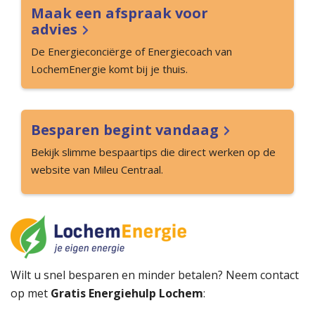
Maak een afspraak voor
advies
De Energieconciërge of Energiecoach van
LochemEnergie komt bij je thuis.
Besparen begint vandaag
Bekijk slimme bespaartips die direct werken op de
website van Mileu Centraal.
Wilt u snel besparen en minder betalen? Neem contact
op met
Gratis Energiehulp Lochem
: