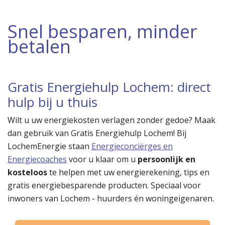
Snel besparen, minder
betalen
Gratis Energiehulp Lochem: direct
hulp bij u thuis
Wilt u uw energiekosten verlagen zonder gedoe? Maak
dan gebruik van Gratis Energiehulp Lochem! Bij
LochemEnergie staan
Energieconciërges en
Energiecoaches
voor u klaar om u
persoonlijk en
kosteloos
te helpen met uw energierekening, tips en
gratis energiebesparende producten. Speciaal voor
inwoners van Lochem - huurders én woningeigenaren.