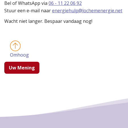
Bel of WhatsApp via
06 - 11 22 06 92
Stuur een e-mail naar
energiehulp@lochemenergie.net
Wacht niet langer. Bespaar vandaag nog!
Omhoog
Uw Mening