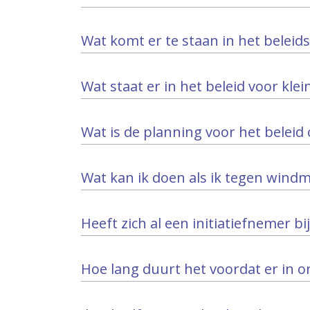
Wat komt er te staan in het beleid
Wat staat er in het beleid voor kl
Wat is de planning voor het belei
Wat kan ik doen als ik tegen wind
Heeft zich al een initiatiefnemer 
Hoe lang duurt het voordat er in