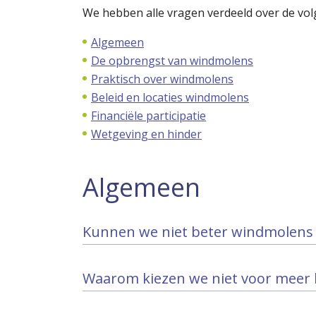
We hebben alle vragen verdeeld over de vol
Algemeen
De opbrengst van windmolens
Praktisch over windmolens
Beleid en locaties windmolens
Financiële participatie
Wetgeving en hinder
Algemeen
Kunnen we niet beter windmolens
Waarom kiezen we niet voor meer k