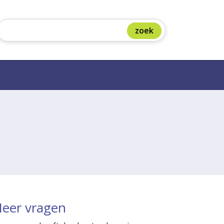
eer vragen