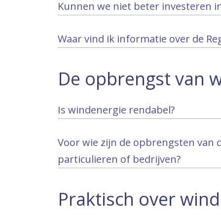
Kunnen we niet beter investeren i
Waar vind ik informatie over de Re
De opbrengst van 
Is windenergie rendabel?
Voor wie zijn de opbrengsten van
particulieren of bedrijven?
Praktisch over win