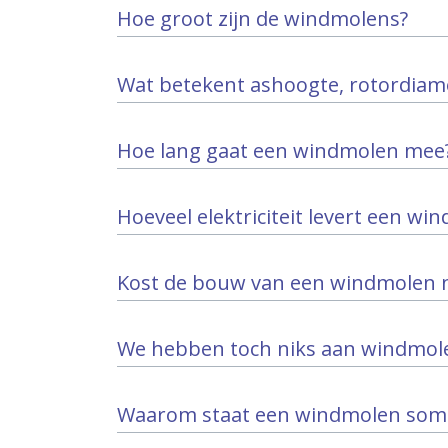
Hoe groot zijn de windmolens?
Wat betekent ashoogte, rotordiam
Hoe lang gaat een windmolen mee
Hoeveel elektriciteit levert een wi
Kost de bouw van een windmolen ni
We hebben toch niks aan windmolen
Waarom staat een windmolen soms 