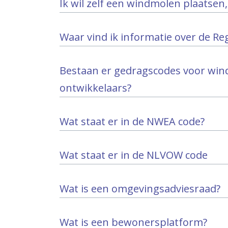
Ik wil zelf een windmolen plaatse
Waar vind ik informatie over de Re
Bestaan er gedragscodes voor win
ontwikkelaars?
Wat staat er in de NWEA code?
Wat staat er in de NLVOW code
Wat is een omgevingsadviesraad?
Wat is een bewonersplatform?