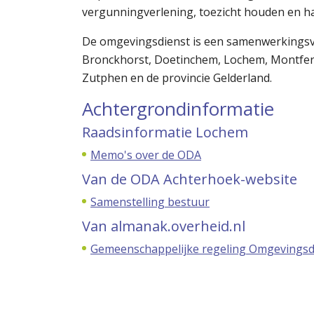
vergunningverlening, toezicht houden en h
De omgevingsdienst is een samenwerkingsve
Bronckhorst, Doetinchem, Lochem, Montferla
Zutphen en de provincie Gelderland.
Achtergrondinformatie
Raadsinformatie Lochem
Memo's over de ODA
Van de ODA Achterhoek-website
Samenstelling bestuur
Van almanak.overheid.nl
Gemeenschappelijke regeling Omgevingsd