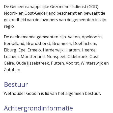
De Gemeenschappelijke Gezondheidsdienst (GGD)
Noord- en Oost-Gelderland beschermt en bewaakt de
gezondheid van de inwoners van de gemeenten in zijn
regio.
De deelnemende gemeenten zijn: Aalten, Apeldoorn,
Berkelland, Bronckhorst, Brummen, Doetinchem,
Elburg, Epe, Ermelo, Harderwijk, Hattem, Heerde,
Lochem, Montferland, Nunspeet, Oldebroek, Oost
Gelre, Oude IJsselstreek, Putten, Voorst, Winterswijk en
Zutphen.
Bestuur
Wethouder Goodin is lid van het algemeen bestuur.
Achtergrondinformatie