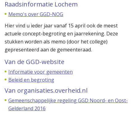
Raadsinformatie Lochem
Memo's over GGD-NOG
Hier vind u ieder jaar vanaf 15 april ook de meest
actuele concept-begroting en jaarrekening. Deze
stukken worden als memo (door het college)
gepresenteerd aan de gemeenteraad.
Van de GGD-website
Informatie voor gemeenten
Beleid en begroting
Van organisaties.overheid.nl
Gemeenschappelijke regeling GGD Noord- en Oost-
Gelderland 2016