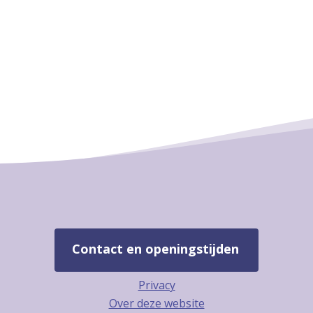
Contact en openingstijden
Privacy
Over deze website