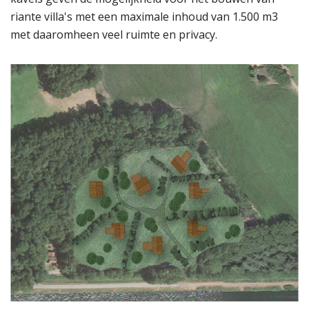
riante villa's met een maximale inhoud van 1.500 m3
met daaromheen veel ruimte en privacy.