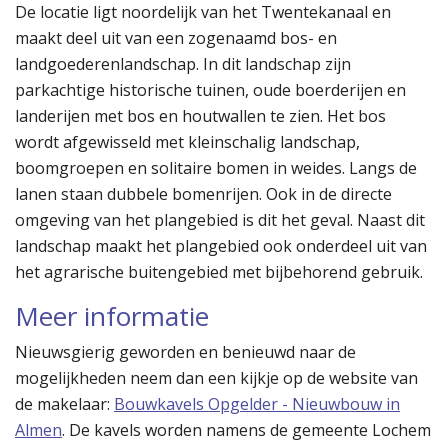
De locatie ligt noordelijk van het Twentekanaal en
maakt deel uit van een zogenaamd bos- en
landgoederenlandschap. In dit landschap zijn
parkachtige historische tuinen, oude boerderijen en
landerijen met bos en houtwallen te zien. Het bos
wordt afgewisseld met kleinschalig landschap,
boomgroepen en solitaire bomen in weides. Langs de
lanen staan dubbele bomenrijen. Ook in de directe
omgeving van het plangebied is dit het geval. Naast dit
landschap maakt het plangebied ook onderdeel uit van
het agrarische buitengebied met bijbehorend gebruik.
Meer informatie
Nieuwsgierig geworden en benieuwd naar de
mogelijkheden neem dan een kijkje op de website van
de makelaar:
Bouwkavels Opgelder - Nieuwbouw in
Almen
. De kavels worden namens de gemeente Lochem