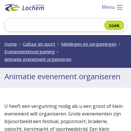
Menu
Home
Cultuur en sport
Meldingen en vergunningen
Evenementenvergunning
Animatie evenement organiseren
Animatie evenement organiseren
U heeft een vergunning nodig als u een groot of klein
evenement wilt organiseren. Grote evenementen zijn
bijvoorbeeld een festival, popconcert, braderie,
optocht, kerstmarkt of sportwedstrijd. Een klein