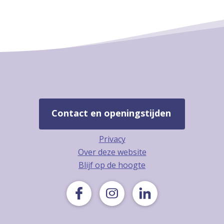
Contact en openingstijden
Privacy
Over deze website
Blijf op de hoogte