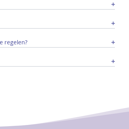
e regelen?