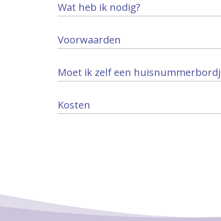
Wat heb ik nodig?
Voorwaarden
Moet ik zelf een huisnummerbordj
Kosten