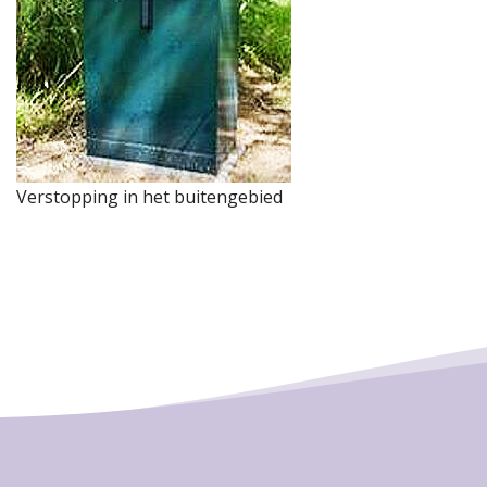
Verstopping in het buitengebied