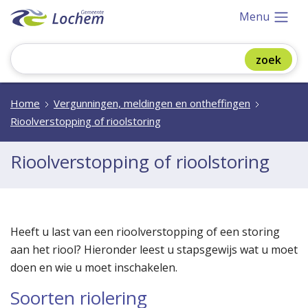
Menu
Home
Vergunningen, meldingen en ontheffingen
Rioolverstopping of rioolstoring
Rioolverstopping of rioolstoring
Heeft u last van een rioolverstopping of een storing
aan het riool? Hieronder leest u stapsgewijs wat u moet
doen en wie u moet inschakelen.
Soorten riolering