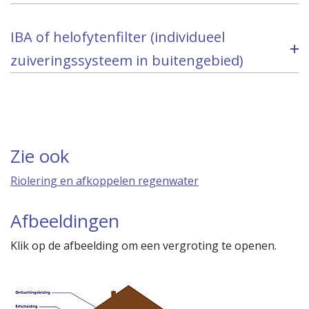
IBA of helofytenfilter (individueel
zuiveringssysteem in buitengebied)
Zie ook
Riolering en afkoppelen regenwater
Afbeeldingen
Klik op de afbeelding om een vergroting te openen.