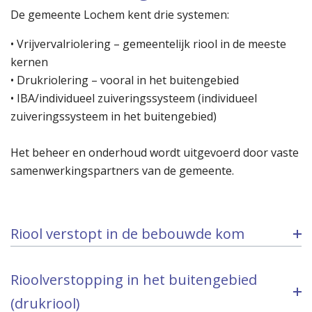
De gemeente Lochem kent drie systemen:
• Vrijvervalriolering – gemeentelijk riool in de meeste
kernen
• Drukriolering – vooral in het buitengebied
• IBA/individueel zuiveringssysteem (individueel
zuiveringssysteem in het buitengebied)
Het beheer en onderhoud wordt uitgevoerd door vaste
samenwerkingspartners van de gemeente.
Riool verstopt in de bebouwde kom
Rioolverstopping in het buitengebied
(drukriool)