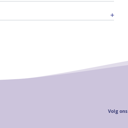
Volg ons