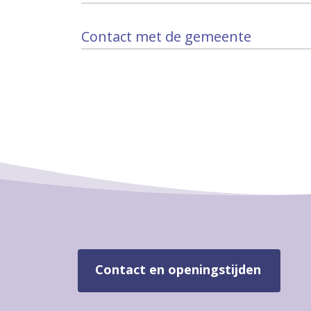
Contact met de gemeente
Contact en openingstijden