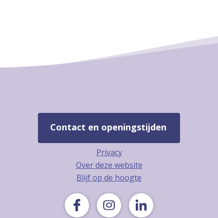
Contact en openingstijden
Privacy
Over deze website
Blijf op de hoogte