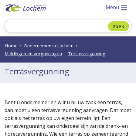
Menu
Home
Ondernemen in Lochem
Meldingen en vergunningen
Terrasvergunning
Terrasvergunning
Bent u ondernemer en wilt u bij uw zaak een terras,
dan moet u een terrasvergunning aanvragen. Dat moet
ook als het terras op uw eigen terrein ligt. Een
terrasvergunning kan onderdeel zijn van de drank- en
horecavergunning. Wie een terras op gemeentegrond