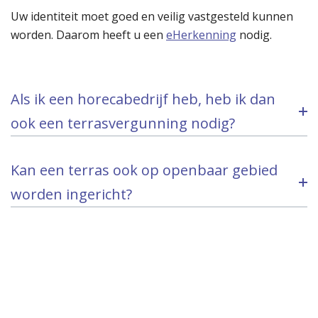
Uw identiteit moet goed en veilig vastgesteld kunnen
worden. Daarom heeft u een
eHerkenning
nodig.
Als ik een horecabedrijf heb, heb ik dan
ook een terrasvergunning nodig?
Kan een terras ook op openbaar gebied
worden ingericht?