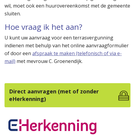
wil, moet ook een huurovereenkomst met de gemeente
sluiten.
Hoe vraag ik het aan?
U kunt uw aanvraag voor een terrasvergunning
indienen met behulp van het online aanvraagformulier
of door een
afspraak te maken (telefonisch of via e-
mail)
met mevrouw C. Groenendijk.
Direct aanvragen (met of zonder
eHerkenning)