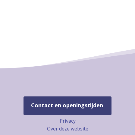
Contact en openingstijden
Privacy
Over deze website