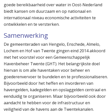
goede bereikbaarheid over water in Oost-Nederland
biedt kansen om duurzaam en op nationaal en
internationaal niveau economische activiteiten te
ontwikkelen en te versterken.
Samenwerking
De gemeenteraden van Hengelo, Enschede, Almelo,
Lochem en Hof van Twente gingen eind 2014 akkoord
met het voorstel voor een Gemeenschappelijk
Havenbeheer Twente (GHT). Het belangrijkste doel
hiervan is om alle haventaken voor beheer en
goederenvervoer te bundelen en te professionaliseren.
Bijvoorbeeld door het heffen en invorderen van
havengelden, kadegelden en opslaggelden centraal en
eenduidig te organiseren. Maar bijvoorbeeld ook door
aandacht te hebben voor de infrastructuur en
veiligheid van de havens aan de Twentekanalen.