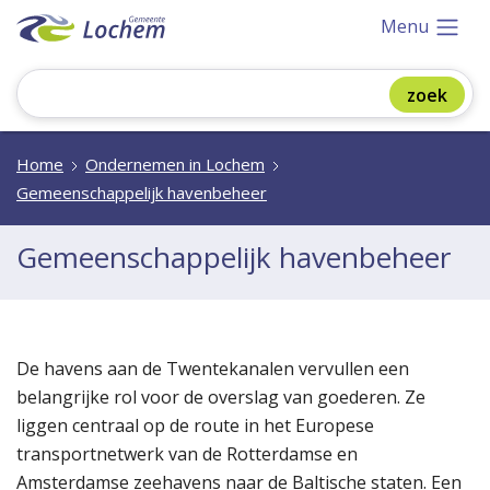
Menu
Home
Ondernemen in Lochem
Gemeenschappelijk havenbeheer
Gemeenschappelijk havenbeheer
De havens aan de Twentekanalen vervullen een
belangrijke rol voor de overslag van goederen. Ze
liggen centraal op de route in het Europese
transportnetwerk van de Rotterdamse en
Amsterdamse zeehavens naar de Baltische staten. Een