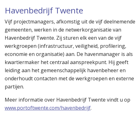
Havenbedrijf Twente
Vijf projectmanagers, afkomstig uit de vijf deelnemende
gemeenten, werken in de netwerkorganisatie van
Havenbedrijf Twente. Zij sturen elk een van de vijf
werkgroepen (infrastructuur, veiligheid, profilering,
economie en organisatie) aan. De havenmanager is als
kwartiermaker het centraal aanspreekpunt. Hij geeft
leiding aan het gemeenschappelijk havenbeheer en
onderhoudt contacten met de werkgroepen en externe
partijen.
Meer informatie over Havenbedrijf Twente vindt u op
www.portoftwente.com/havenbedrijf
.