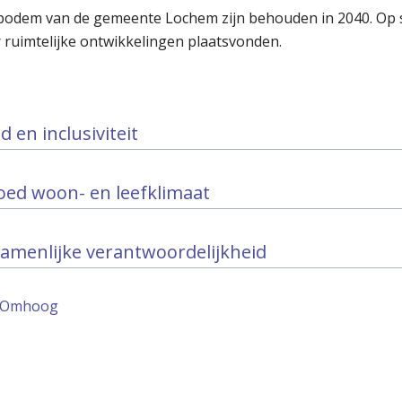
de bodem van de gemeente Lochem zijn behouden in 2040. Op 
ruimtelijke ontwikkelingen plaatsvonden.
 en inclusiviteit
ed woon- en leefklimaat
zamenlijke verantwoordelijkheid
Omhoog