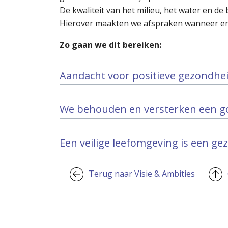
De kwaliteit van het milieu, het water en 
Hierover maakten we afspraken wanneer er 
Zo gaan we dit bereiken:
Aandacht voor positieve gezondheid
We behouden en versterken een go
Een veilige leefomgeving is een ge
Terug naar Visie & Ambities