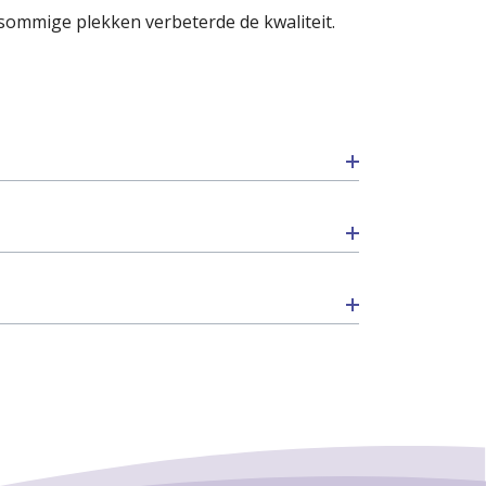
sommige plekken verbeterde de kwaliteit.