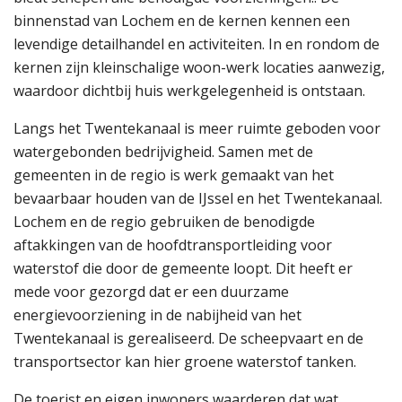
binnenstad van Lochem en de kernen kennen een
levendige detailhandel en activiteiten. In en rondom de
kernen zijn kleinschalige woon-werk locaties aanwezig,
waardoor dichtbij huis werkgelegenheid is ontstaan.
Langs het Twentekanaal is meer ruimte geboden voor
watergebonden bedrijvigheid. Samen met de
gemeenten in de regio is werk gemaakt van het
bevaarbaar houden van de IJssel en het Twentekanaal.
Lochem en de regio gebruiken de benodigde
aftakkingen van de hoofdtransportleiding voor
waterstof die door de gemeente loopt. Dit heeft er
mede voor gezorgd dat er een duurzame
energievoorziening in de nabijheid van het
Twentekanaal is gerealiseerd. De scheepvaart en de
transportsector kan hier groene waterstof tanken.
De toerist en eigen inwoners waarderen dat wat