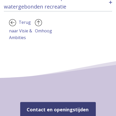
watergebonden recreatie
Terug
naar Visie &
Omhoog
Ambities
Contact en openingstijden