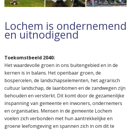
Lochem is ondernemend
en uitnodigend
Toekomstbeeld 2040:
Het waardevolle groen in ons buitengebied en in de
kernen is in balans. Het openbaar groen, de
bospercelen, de landschapselementen, het agrarisch
cultuur landschap, de laanbomen en de zandwegen zijn
behouden en versterkt. Dit komt door de gezamenlijke
inspanning van gemeente en inwoners, ondernemers
en organisaties. Mensen in de gemeente Lochem
voelen zich verbonden met hun aantrekkelijke en
groene leefomgeving en spannen zich in om dit te