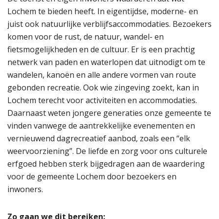
Lochem te bieden heeft. In eigentijdse, moderne- en
juist ook natuurlijke verblijfsaccommodaties. Bezoekers
komen voor de rust, de natuur, wandel- en
fietsmogelijkheden en de cultuur. Er is een prachtig
netwerk van paden en waterlopen dat uitnodigt om te
wandelen, kanoën en alle andere vormen van route
gebonden recreatie. Ook wie zingeving zoekt, kan in
Lochem terecht voor activiteiten en accommodaties.
Daarnaast weten jongere generaties onze gemeente te
vinden vanwege de aantrekkelijke evenementen en
vernieuwend dagrecreatief aanbod, zoals een “elk
weervoorziening”. De liefde en zorg voor ons culturele
erfgoed hebben sterk bijgedragen aan de waardering
voor de gemeente Lochem door bezoekers en
inwoners.
Zo gaan we dit bereiken: