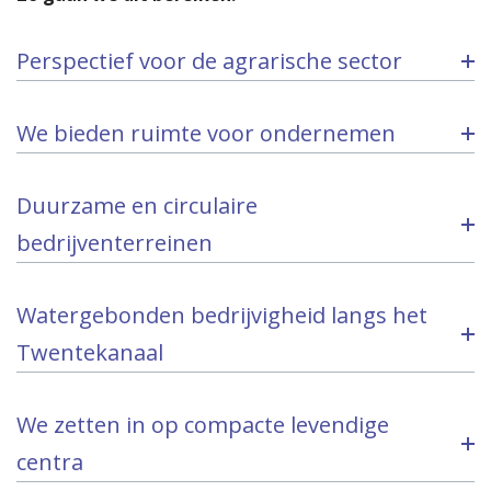
Perspectief voor de agrarische sector
We bieden ruimte voor ondernemen
Duurzame en circulaire
bedrijventerreinen
Watergebonden bedrijvigheid langs het
Twentekanaal
We zetten in op compacte levendige
centra