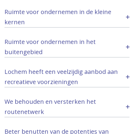
Ruimte voor ondernemen in de kleine
kernen
Ruimte voor ondernemen in het
buitengebied
Lochem heeft een veelzijdig aanbod aan
recreatieve voorzieningen
We behouden en versterken het
routenetwerk
Beter benutten van de potenties van