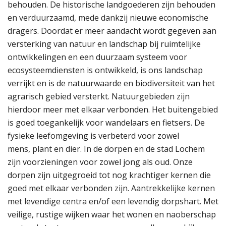
behouden. De historische landgoederen zijn behouden
en verduurzaamd, mede dankzij nieuwe economische
dragers. Doordat er meer aandacht wordt gegeven aan
versterking van natuur en landschap bij ruimtelijke
ontwikkelingen en een duurzaam systeem voor
ecosysteemdiensten is ontwikkeld, is ons landschap
verrijkt en is de natuurwaarde en biodiversiteit van het
agrarisch gebied versterkt. Natuurgebieden zijn
hierdoor meer met elkaar verbonden. Het buitengebied
is goed toegankelijk voor wandelaars en fietsers. De
fysieke leefomgeving is verbeterd voor zowel
mens, plant en dier. In de dorpen en de stad Lochem
zijn voorzieningen voor zowel jong als oud. Onze
dorpen zijn uitgegroeid tot nog krachtiger kernen die
goed met elkaar verbonden zijn. Aantrekkelijke kernen
met levendige centra en/of een levendig dorpshart. Met
veilige, rustige wijken waar het wonen en naoberschap