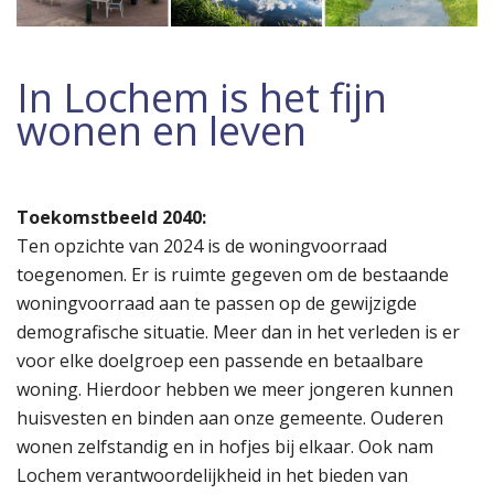
In Lochem is het fijn
wonen en leven
Toekomstbeeld 2040:
Ten opzichte van 2024 is de woningvoorraad
toegenomen. Er is ruimte gegeven om de bestaande
woningvoorraad aan te passen op de gewijzigde
demografische situatie. Meer dan in het verleden is er
voor elke doelgroep een passende en betaalbare
woning. Hierdoor hebben we meer jongeren kunnen
huisvesten en binden aan onze gemeente. Ouderen
wonen zelfstandig en in hofjes bij elkaar. Ook nam
Lochem verantwoordelijkheid in het bieden van