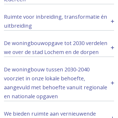
Ruimte voor inbreiding, transformatie én
uitbreiding
De woningbouwopgave tot 2030 verdelen
we over de stad Lochem en de dorpen
De woningbouw tussen 2030-2040
voorziet in onze lokale behoefte,
aangevuld met behoefte vanuit regionale
en nationale opgaven
We bieden ruimte aan vernieuwende