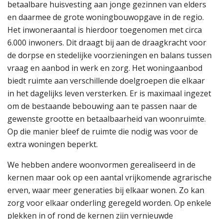
betaalbare huisvesting aan jonge gezinnen van elders
en daarmee de grote woningbouwopgave in de regio.
Het inwoneraantal is hierdoor toegenomen met circa
6.000 inwoners. Dit draagt bij aan de draagkracht voor
de dorpse en stedelijke voorzieningen en balans tussen
vraag en aanbod in werk en zorg. Het woningaanbod
biedt ruimte aan verschillende doelgroepen die elkaar
in het dagelijks leven versterken. Er is maximaal ingezet
om de bestaande bebouwing aan te passen naar de
gewenste grootte en betaalbaarheid van woonruimte.
Op die manier bleef de ruimte die nodig was voor de
extra woningen beperkt.
We hebben andere woonvormen gerealiseerd in de
kernen maar ook op een aantal vrijkomende agrarische
erven, waar meer generaties bij elkaar wonen. Zo kan
zorg voor elkaar onderling geregeld worden. Op enkele
plekken in of rond de kernen zijn vernieuwde