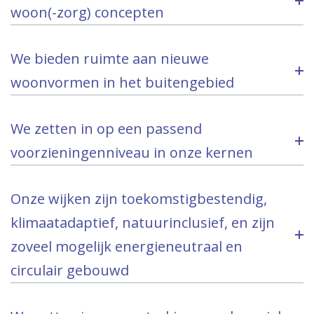
woon(-zorg) concepten
We bieden ruimte aan nieuwe
woonvormen in het buitengebied
We zetten in op een passend
voorzieningenniveau in onze kernen
Onze wijken zijn toekomstigbestendig,
klimaatadaptief, natuurinclusief, en zijn
zoveel mogelijk energieneutraal en
circulair gebouwd