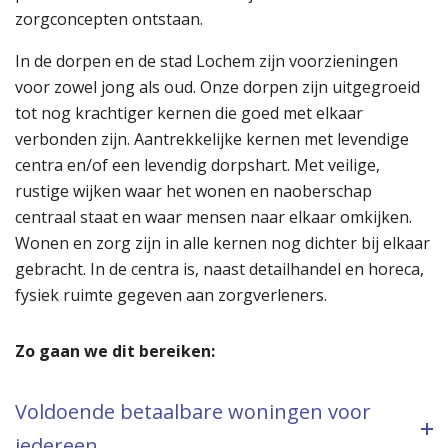
zorgconcepten ontstaan.
In de dorpen en de stad Lochem zijn voorzieningen
voor zowel jong als oud. Onze dorpen zijn uitgegroeid
tot nog krachtiger kernen die goed met elkaar
verbonden zijn. Aantrekkelijke kernen met levendige
centra en/of een levendig dorpshart. Met veilige,
rustige wijken waar het wonen en naoberschap
centraal staat en waar mensen naar elkaar omkijken.
Wonen en zorg zijn in alle kernen nog dichter bij elkaar
gebracht. In de centra is, naast detailhandel en horeca,
fysiek ruimte gegeven aan zorgverleners.
Zo gaan we dit bereiken:
Voldoende betaalbare woningen voor
iedereen