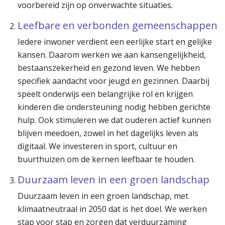
voorbereid zijn op onverwachte situaties.
Leefbare en verbonden gemeenschappen
Iedere inwoner verdient een eerlijke start en gelijke
kansen. Daarom werken we aan kansengelijkheid,
bestaanszekerheid en gezond leven. We hebben
specifiek aandacht voor jeugd en gezinnen. Daarbij
speelt onderwijs een belangrijke rol en krijgen
kinderen die ondersteuning nodig hebben gerichte
hulp. Ook stimuleren we dat ouderen actief kunnen
blijven meedoen, zowel in het dagelijks leven als
digitaal. We investeren in sport, cultuur en
buurthuizen om de kernen leefbaar te houden.
Duurzaam leven in een groen landschap
Duurzaam leven in een groen landschap, met
klimaatneutraal in 2050 dat is het doel. We werken
stap voor stap en zorgen dat verduurzaming