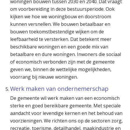
woningen bouwen tussen 2030 en 2040. Dat vraagt
om voorbereiding in deze bestuursperiode. Ook
kijken we hoe we woningbouw en doorstroom
kunnen versnellen. We bouwen betaalbaar en
bouwen toekomstbestendige wijken om de
leefbaarheid te versterken. Dat betekent meer
beschikbare woningen en een goede mix van
betaalbare en dure woningen. Inwoners die sociaal
of economisch verbonden zijn met de gemeente
geven we, binnen de wettelijke mogelijkheden,
voorrang bij nieuwe woningen.
Werk maken van ondernemerschap
De gemeente wil werk maken van een economisch
sterke en goed bereikbare gemeente. Met speciale
aandacht voor levendige kernen en het behoud van
voorzieningen. We richten ons op de sectoren zorg,
recreatie, toerisme, detailhandel, maakindustrie en