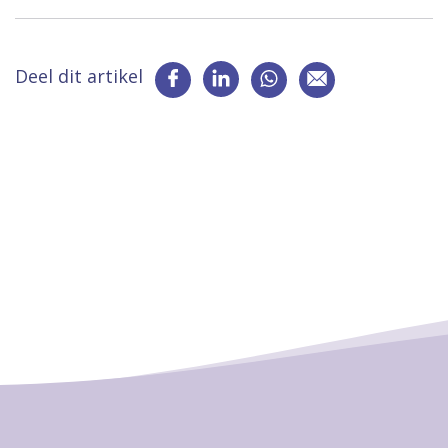
Deel dit artikel