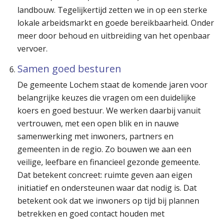
landbouw. Tegelijkertijd zetten we in op een sterke
lokale arbeidsmarkt en goede bereikbaarheid. Onder
meer door behoud en uitbreiding van het openbaar
vervoer.
Samen goed besturen
De gemeente Lochem staat de komende jaren voor
belangrijke keuzes die vragen om een duidelijke
koers en goed bestuur. We werken daarbij vanuit
vertrouwen, met een open blik en in nauwe
samenwerking met inwoners, partners en
gemeenten in de regio. Zo bouwen we aan een
veilige, leefbare en financieel gezonde gemeente.
Dat betekent concreet: ruimte geven aan eigen
initiatief en ondersteunen waar dat nodig is. Dat
betekent ook dat we inwoners op tijd bij plannen
betrekken en goed contact houden met