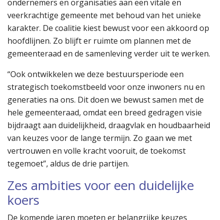
ondernemers en organisaties aan een vitale en
veerkrachtige gemeente met behoud van het unieke
karakter. De coalitie kiest bewust voor een akkoord op
hoofdlijnen. Zo blijft er ruimte om plannen met de
gemeenteraad en de samenleving verder uit te werken.
“Ook ontwikkelen we deze bestuursperiode een
strategisch toekomstbeeld voor onze inwoners nu en
generaties na ons. Dit doen we bewust samen met de
hele gemeenteraad, omdat een breed gedragen visie
bijdraagt aan duidelijkheid, draagvlak en houdbaarheid
van keuzes voor de lange termijn. Zo gaan we met
vertrouwen en volle kracht vooruit, de toekomst
tegemoet”, aldus de drie partijen.
Zes ambities voor een duidelijke
koers
De komende jaren moeten er belangrijke keuzes