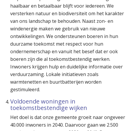
haalbaar en betaalbaar blijft voor iedereen. We
versterken natuur en biodiversiteit om het karakter
van ons landschap te behouden. Naast zon- en
windenergie maken we gebruik van nieuwe
ontwikkelingen. We ondersteunen boeren in hun
duurzame toekomst met respect voor hun
ondernemerschap en vanuit het besef dat er ook
boeren zijn die al toekomstbestendig werken.
Inwoners krijgen hulp en duidelijke informatie over
verduurzaming. Lokale initiatieven zoals
warmtenetten en buurtbatterijen worden
gestimuleerd.
Voldoende woningen in
toekomstbestendige wijken
Het doel is dat onze gemeente groeit naar ongeveer
40.000 inwoners in 2040. Daarvoor gaan we 2.500