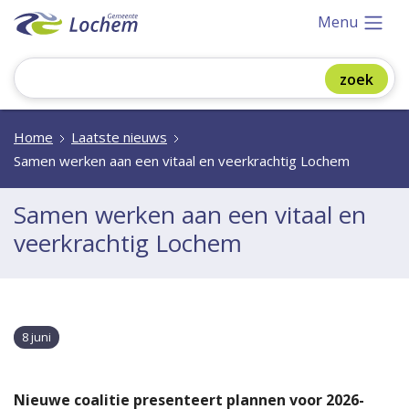
Menu
Home
Laatste nieuws
Samen werken aan een vitaal en veerkrachtig Lochem
Samen werken aan een vitaal en
veerkrachtig Lochem
8 juni
Nieuwe coalitie presenteert plannen voor 2026-