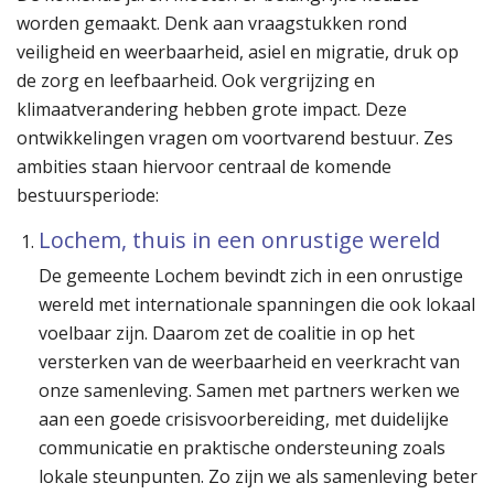
worden gemaakt. Denk aan vraagstukken rond
veiligheid en weerbaarheid, asiel en migratie, druk op
de zorg en leefbaarheid. Ook vergrijzing en
klimaatverandering hebben grote impact. Deze
ontwikkelingen vragen om voortvarend bestuur. Zes
ambities staan hiervoor centraal de komende
bestuursperiode:
Lochem, thuis in een onrustige wereld
De gemeente Lochem bevindt zich in een onrustige
wereld met internationale spanningen die ook lokaal
voelbaar zijn. Daarom zet de coalitie in op het
versterken van de weerbaarheid en veerkracht van
onze samenleving. Samen met partners werken we
aan een goede crisisvoorbereiding, met duidelijke
communicatie en praktische ondersteuning zoals
lokale steunpunten. Zo zijn we als samenleving beter