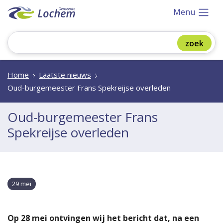
Menu
Home
Laatste nieuws
Oud-burgemeester Frans Spekreijse overleden
Oud-burgemeester Frans
Spekreijse overleden
29 mei
Op 28 mei ontvingen wij het bericht dat, na een