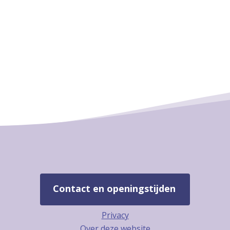
Contact en openingstijden
Privacy
Over deze website