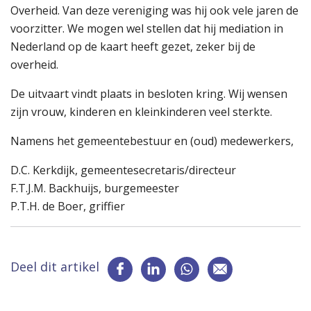
Overheid. Van deze vereniging was hij ook vele jaren de
voorzitter. We mogen wel stellen dat hij mediation in
Nederland op de kaart heeft gezet, zeker bij de
overheid.
De uitvaart vindt plaats in besloten kring. Wij wensen
zijn vrouw, kinderen en kleinkinderen veel sterkte.
Namens het gemeentebestuur en (oud) medewerkers,
D.C. Kerkdijk, gemeentesecretaris/directeur
F.T.J.M. Backhuijs, burgemeester
P.T.H. de Boer, griffier
Deel dit artikel