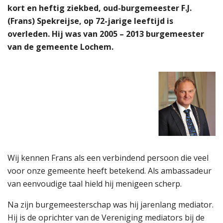
kort en heftig ziekbed, oud-burgemeester F.J.
(Frans) Spekreijse, op 72-jarige leeftijd is
overleden. Hij was van 2005 – 2013 burgemeester
van de gemeente Lochem.
Wij kennen Frans als een verbindend persoon die veel
voor onze gemeente heeft betekend. Als ambassadeur
van eenvoudige taal hield hij menigeen scherp.
Na zijn burgemeesterschap was hij jarenlang mediator.
Hij is de oprichter van de Vereniging mediators bij de