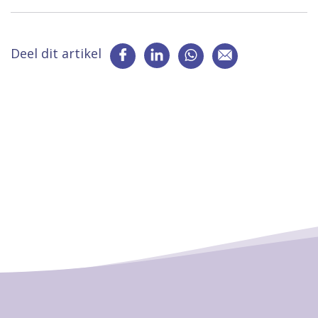
Deel dit artikel