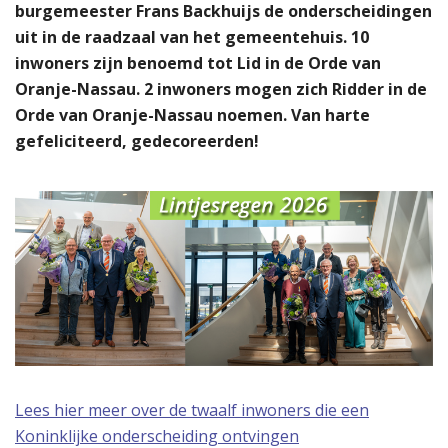
burgemeester Frans Backhuijs de onderscheidingen
uit in de raadzaal van het gemeentehuis. 10
inwoners zijn benoemd tot Lid in de Orde van
Oranje-Nassau. 2 inwoners mogen zich Ridder in de
Orde van Oranje-Nassau noemen. Van harte
gefeliciteerd, gedecoreerden!
Lees hier meer over de twaalf inwoners die een
Koninklijke onderscheiding ontvingen