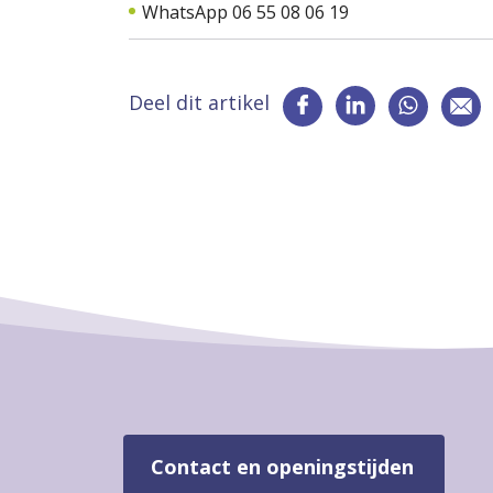
WhatsApp 06 55 08 06 19
Deel dit artikel
Contact en openingstijden