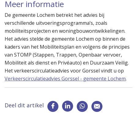
Meer informatie
De gemeente Lochem betrekt het advies bij
verschillende uitvoeringsprogramma’s, zoals
mobiliteitsprojecten en woningbouwontwikkelingen.
Het advies stelde de gemeente Lochem op binnen de
kaders van het Mobiliteitsplan en volgens de principes
van STOMP (Stappen, Trappen, Openbaar vervoer,
Mobiliteit als dienst en Privéauto) en Duurzaam Veilig.
Het verkeerscirculatieadvies voor Gorssel vindt u op
Verkeerscirculatieadvies Gorssel - gemeente Lochem
.
Deel dit artikel