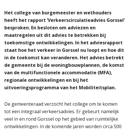
Het college van burgemeester en wethouders
heeft het rapport ‘Verkeerscirculatieadvies Gorssel’
besproken. En besloten om adviezen en
maatregelen uit dit advies te betrekken bij
toekomstige ontwikkelingen. In het adviesrapport
staat hoe het verkeer in Gorssel nu loopt en hoe dit
in de toekomst kan veranderen. Het advies betrekt
de gemeente bij de woningbouwplannen, de komst
van de multifunctionele accommodatie (MFA),
regionale ontwikkelingen en bij het
uitvoeringsprogramma van het Mobiliteitsplan.
De gemeenteraad verzocht het college om te komen
tot een integraal verkeersadvies. Er gebeurt namelijk
veel in en rond Gorssel op het gebied van ruimtelijke
ontwikkelingen. In de komende jaren worden circa 500