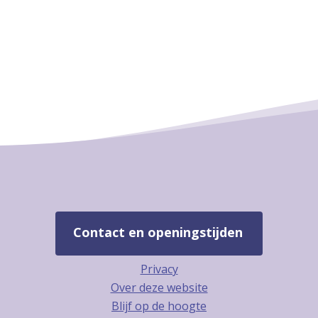
Contact en openingstijden
Privacy
Over deze website
Blijf op de hoogte