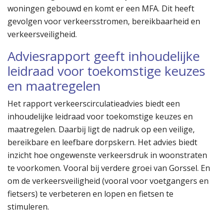
woningen gebouwd en komt er een MFA. Dit heeft
gevolgen voor verkeersstromen, bereikbaarheid en
verkeersveiligheid.
Adviesrapport geeft inhoudelijke
leidraad voor toekomstige keuzes
en maatregelen
Het rapport verkeerscirculatieadvies biedt een
inhoudelijke leidraad voor toekomstige keuzes en
maatregelen. Daarbij ligt de nadruk op een veilige,
bereikbare en leefbare dorpskern. Het advies biedt
inzicht hoe ongewenste verkeersdruk in woonstraten
te voorkomen. Vooral bij verdere groei van Gorssel. En
om de verkeersveiligheid (vooral voor voetgangers en
fietsers) te verbeteren en lopen en fietsen te
stimuleren.