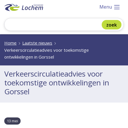
Menu
Home
Laatste nieuws
Verkeerscirculatieadvies voor toekomstige
ontwikkelingen in Gorssel
Verkeerscirculatieadvies voor
toekomstige ontwikkelingen in
Gorssel
13 mei