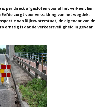
is per direct afgesloten voor al het verkeer. Een
n Eefde zorgt voor verzakking van het wegdek.
 inspectie van Rijkswaterstaat, de eigenaar van de
zo ernstig is dat de verkeersveiligheid in gevaar