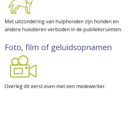
Met uitzondering van hulphonden zijn honden en
andere huisdieren verboden in de publieksruimten.
Foto, film of geluidsopnamen
Overleg dit eerst even met een medewerker.