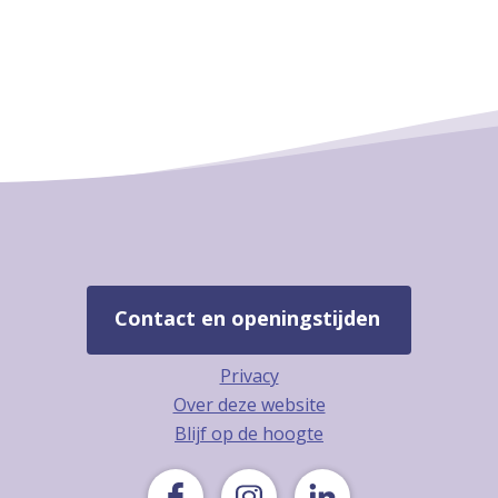
Contact en openingstijden
Privacy
Over deze website
Blijf op de hoogte