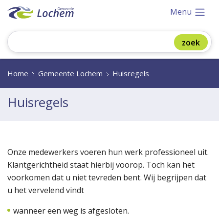
Menu
Home
Gemeente Lochem
Huisregels
Huisregels
Onze medewerkers voeren hun werk professioneel uit.
Klantgerichtheid staat hierbij voorop. Toch kan het
voorkomen dat u niet tevreden bent. Wij begrijpen dat
u het vervelend vindt
wanneer een weg is afgesloten.