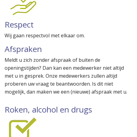
Respect
Wij gaan respectvol met elkaar om.
Afspraken
Meldt u zich zonder afspraak of buiten de
openingstijden? Dan kan een medewerker niet altijd
met u in gesprek. Onze medewerkers zullen altijd
proberen uw vraag te beantwoorden. Is dit niet
mogelijk, dan maken we een (nieuwe) afspraak met u.
Roken, alcohol en drugs