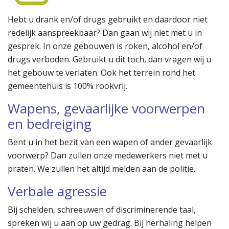
Hebt u drank en/of drugs gebruikt en daardoor niet
redelijk aanspreekbaar? Dan gaan wij niet met u in
gesprek. In onze gebouwen is roken, alcohol en/of
drugs verboden. Gebruikt u dit toch, dan vragen wij u
het gebouw te verlaten. Ook het terrein rond het
gemeentehuis is 100% rookvrij.
Wapens, gevaarlijke voorwerpen
en bedreiging
Bent u in het bezit van een wapen of ander gevaarlijk
voorwerp? Dan zullen onze medewerkers niet met u
praten. We zullen het altijd melden aan de politie.
Verbale agressie
Bij schelden, schreeuwen of discriminerende taal,
spreken wij u aan op uw gedrag. Bij herhaling helpen