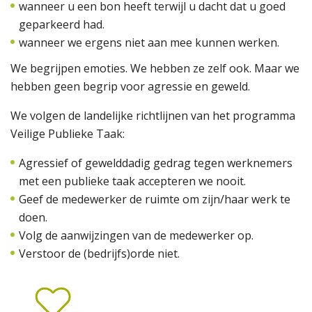
wanneer u een bon heeft terwijl u dacht dat u goed
geparkeerd had.
wanneer we ergens niet aan mee kunnen werken.
We begrijpen emoties. We hebben ze zelf ook. Maar we
hebben geen begrip voor agressie en geweld.
We volgen de landelijke richtlijnen van het programma
Veilige Publieke Taak:
Agressief of gewelddadig gedrag tegen werknemers
met een publieke taak accepteren we nooit.
Geef de medewerker de ruimte om zijn/haar werk te
doen.
Volg de aanwijzingen van de medewerker op.
Verstoor de (bedrijfs)orde niet.