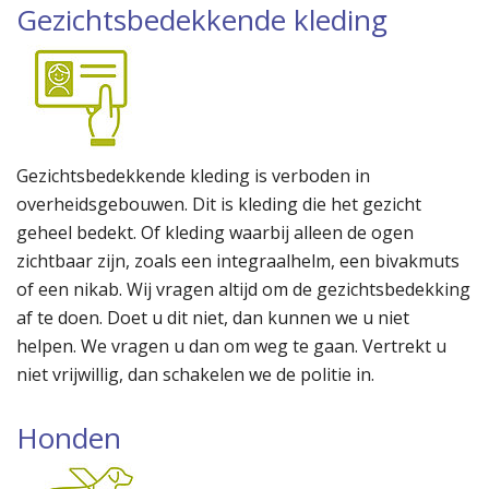
Gezichtsbedekkende kleding
Gezichtsbedekkende kleding is verboden in
overheidsgebouwen. Dit is kleding die het gezicht
geheel bedekt. Of kleding waarbij alleen de ogen
zichtbaar zijn, zoals een integraalhelm, een bivakmuts
of een nikab. Wij vragen altijd om de gezichtsbedekking
af te doen. Doet u dit niet, dan kunnen we u niet
helpen. We vragen u dan om weg te gaan. Vertrekt u
niet vrijwillig, dan schakelen we de politie in.
Honden