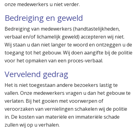
onze medewerkers u niet verder.
Bedreiging en geweld
Bedreiging van medewerkers (handtastelijkheden,
verbaal en/of lichamelijk geweld) accepteren wij niet.
Wij staan u dan niet langer te woord en ontzeggen u de
toegang tot het gebouw. Wij doen aangifte bij de politie
voor het opmaken van een proces-verbaal.
Vervelend gedrag
Het is niet toegestaan andere bezoekers lastig te
vallen. Onze medewerkers vragen u dan het gebouw te
verlaten. Bij het gooien met voorwerpen of
veroorzaken van vernielingen schakelen wij de politie
in. De kosten van materiële en immateriële schade
zullen wij op u verhalen.