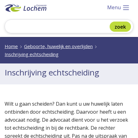
Menu
Home
Geboorte, huwelijk en overlijden
Inschrijving echtscheiding
Inschrijving echtscheiding
Wilt u gaan scheiden? Dan kunt u uw huwelijk laten
ontbinden door echtscheiding. Daarvoor heeft u een
advocaat nodig. De advocaat dient voor u het verzoek
tot echtscheiding in bij de rechtbank. De rechter
spreekt de echtscheiding uit. Pas na de uitspraak van