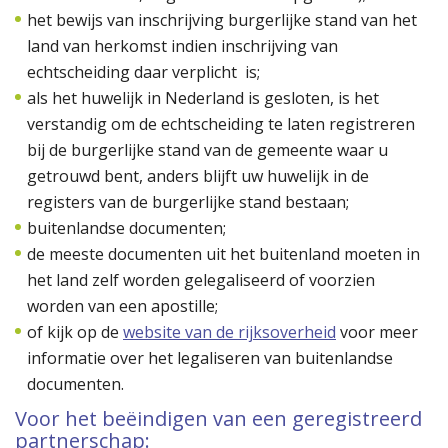
het bewijs van inschrijving burgerlijke stand van het
land van herkomst indien inschrijving van
echtscheiding daar verplicht is;
als het huwelijk in Nederland is gesloten, is het
verstandig om de echtscheiding te laten registreren
bij de burgerlijke stand van de gemeente waar u
getrouwd bent, anders blijft uw huwelijk in de
registers van de burgerlijke stand bestaan;
buitenlandse documenten;
de meeste documenten uit het buitenland moeten in
het land zelf worden gelegaliseerd of voorzien
worden van een apostille;
of kijk op de
website van de rijksoverheid
voor meer
informatie over het legaliseren van buitenlandse
documenten.
Voor het beëindigen van een geregistreerd
partnerschap: