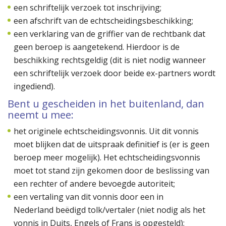
een schriftelijk verzoek tot inschrijving;
een afschrift van de echtscheidingsbeschikking;
een verklaring van de griffier van de rechtbank dat
geen beroep is aangetekend. Hierdoor is de
beschikking rechtsgeldig (dit is niet nodig wanneer
een schriftelijk verzoek door beide ex-partners wordt
ingediend).
Bent u gescheiden in het buitenland, dan
neemt u mee:
het originele echtscheidingsvonnis. Uit dit vonnis
moet blijken dat de uitspraak definitief is (er is geen
beroep meer mogelijk). Het echtscheidingsvonnis
moet tot stand zijn gekomen door de beslissing van
een rechter of andere bevoegde autoriteit;
een vertaling van dit vonnis door een in
Nederland beëdigd tolk/vertaler (niet nodig als het
vonnis in Duits, Engels of Frans is opgesteld);