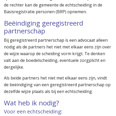
de rechter kan de gemeente de echtscheiding in de
Basisregistratie personen (BRP) opnemen.
Beëindiging geregistreerd
partnerschap
Bij geregistreerd partnerschap is een advocaat alleen
nodig als de partners het niet met elkaar eens zijn over
de wijze waarop de scheiding vorm krijgt. Te denken
valt aan de boedelscheiding, eventuele zorgplicht en
dergelijke.
Als beide partners het niet met elkaar eens zijn, vindt
de beëindiging van een geregistreerd partnerschap op
dezelfde wijze plaats als bij een echtscheiding.
Wat heb ik nodig?
Voor een echtscheiding: