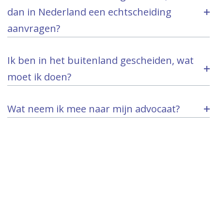
dan in Nederland een echtscheiding
aanvragen?
Ik ben in het buitenland gescheiden, wat
moet ik doen?
Wat neem ik mee naar mijn advocaat?