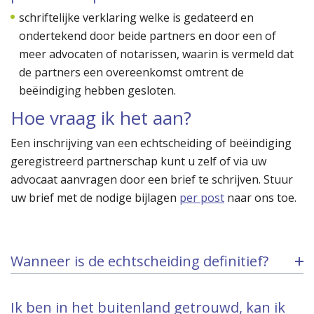
schriftelijke verklaring welke is gedateerd en
ondertekend door beide partners en door een of
meer advocaten of notarissen, waarin is vermeld dat
de partners een overeenkomst omtrent de
beëindiging hebben gesloten.
Hoe vraag ik het aan?
Een inschrijving van een echtscheiding of beëindiging
geregistreerd partnerschap kunt u zelf of via uw
advocaat aanvragen door een brief te schrijven. Stuur
uw brief met de nodige bijlagen
per post
naar ons toe.
Wanneer is de echtscheiding definitief?
Ik ben in het buitenland getrouwd, kan ik