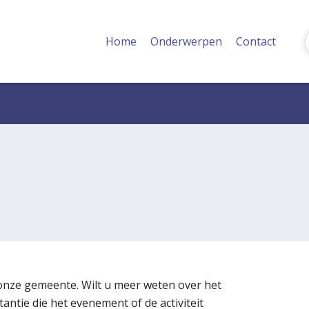
Home
Onderwerpen
Contact
 onze gemeente. Wilt u meer weten over het
ntie die het evenement of de activiteit