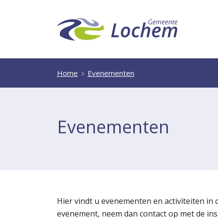
Home
Evenementen
Evenementen
Hier vindt u evenementen en activiteiten in
evenement, neem dan contact op met de insta