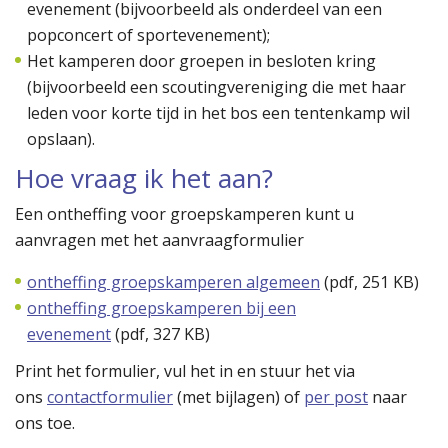
evenement (bijvoorbeeld als onderdeel van een
popconcert of sportevenement);
Het kamperen door groepen in besloten kring
(bijvoorbeeld een scoutingvereniging die met haar
leden voor korte tijd in het bos een tentenkamp wil
opslaan).
Hoe vraag ik het aan?
Een ontheffing voor groepskamperen kunt u
aanvragen met het aanvraagformulier
ontheffing groepskamperen algemeen
(
pdf
, 251 KB)
ontheffing groepskamperen bij een
evenement
(
pdf
, 327 KB)
Print het formulier, vul het in en stuur het via
ons
contactformulier
(met bijlagen) of
per post
naar
ons toe.