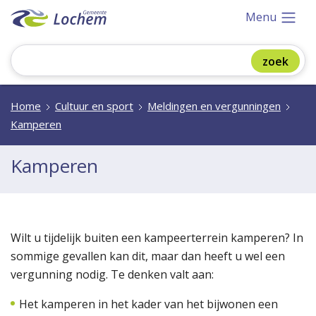
Menu
Home
Cultuur en sport
Meldingen en vergunningen
Kamperen
Kamperen
Wilt u tijdelijk buiten een kampeerterrein kamperen? In
sommige gevallen kan dit, maar dan heeft u wel een
vergunning nodig. Te denken valt aan:
Het kamperen in het kader van het bijwonen een