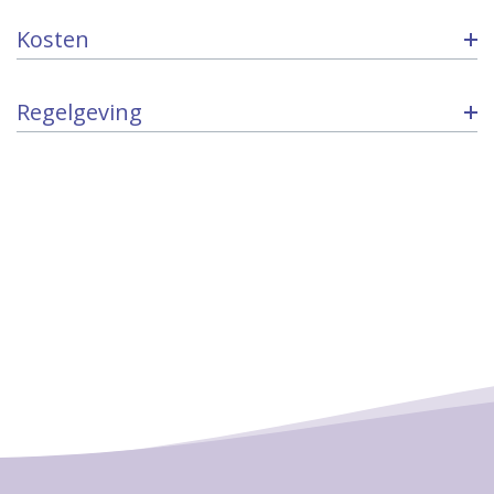
Kosten
Regelgeving