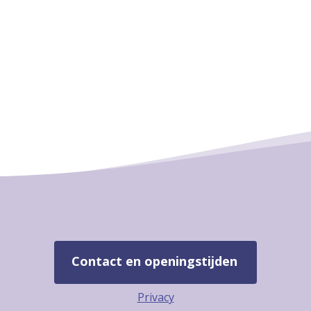
Contact en openingstijden
Privacy