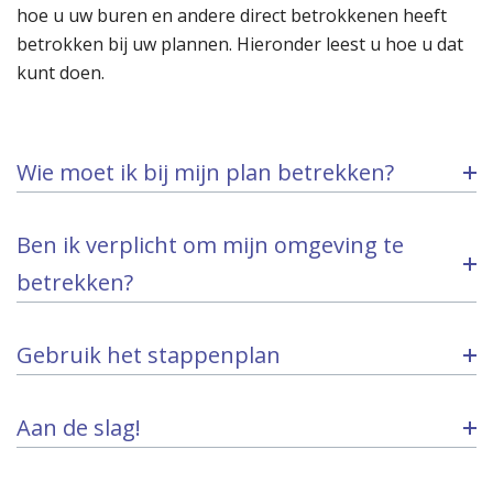
hoe u uw buren en andere direct betrokkenen heeft
betrokken bij uw plannen. Hieronder leest u hoe u dat
kunt doen.
Wie moet ik bij mijn plan betrekken?
Ben ik verplicht om mijn omgeving te
betrekken?
Gebruik het stappenplan
Aan de slag!