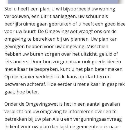
Stel u heeft een plan. U wil bijvoorbeeld uw woning
verbouwen, een uitrit aanleggen, uw schuur als
bedrijfsruimte gaan gebruiken of u heeft een goed idee
voor uw buurt. De Omgevingswet vraagt ons om de
omgeving te betrekken bij uw plannen. Uw plan kan
gevolgen hebben voor uw omgeving. Misschien
hebben uw buren zorgen over het uitzicht, geluid of
iets anders. Door hun zorgen maar ook goede ideeën
met elkaar te bespreken, kunt u het plan beter maken.
Op die manier verkleint u de kans op klachten en
bezwaren achteraf. Hoe eerder u met elkaar in gesprek
gaat, hoe beter.
Onder de Omgevingswet is het in een aantal gevallen
verplicht om uw omgeving te informeren over en te
betrekken bij uw plan.
Als u een vergunningsaanvraag
indient voor uw plan dan kijkt de gemeente ook naar