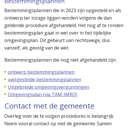
Bestemmingsplannen
Bestemmingsplannen die in 2023 zijn opgesteld en als
ontwerp ter inzage liggen worden volgens de dan
geldende procedure afgehandeld. Het nog af te ronden
bestemmingsplan gaat in wel over in het tijdelijke
omgevingsplan. Dit gebeurt van rechtswege, dus
vanzelf, als gevolg van de wet.
Bestemmingsplannen die nog niet afgehandeld zijn:
ontwerp bestemmingsplannen
vastgestelde bestemmingplannen
Uitgebreide omgevingsvergunningen
Omgevingsplan (via TAM-IMRO)
Contact met de gemeente
Overleg over de te volgen procedures is belangrijk.
Neem vooral contact op met de gemeente. Samen