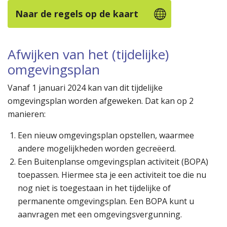
Naar de regels op de kaart
Afwijken van het (tijdelijke)
omgevingsplan
Vanaf 1 januari 2024 kan van dit tijdelijke
omgevingsplan worden afgeweken. Dat kan op 2
manieren:
Een nieuw omgevingsplan opstellen, waarmee
andere mogelijkheden worden gecreëerd.
Een Buitenplanse omgevingsplan activiteit (BOPA)
toepassen. Hiermee sta je een activiteit toe die nu
nog niet is toegestaan in het tijdelijke of
permanente omgevingsplan. Een BOPA kunt u
aanvragen met een omgevingsvergunning.