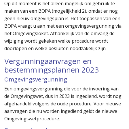
Op dit moment is het alleen mogelijk om gebruik te
maken van een BOPA (mogelijkheid 2), omdat er nog
geen nieuw omgevingsplan is. Het toepassen van een
BOPA vraagt u aan met een omgevingsvergunning via
het Omgevingsloket. Afhankelijk van de omvang de
wijziging wordt gekeken welke procedure wordt
doorlopen en welke besluiten noodzakelijk zijn.
Vergunningaanvragen en
bestemmingsplannen 2023
Omgevingsvergunning
Een omgevingsvergunning die voor de invoering van
de Omgevingswet, dus in 2023 is ingediend, wordt nog
afgehandeld volgens de oude procedure. Voor nieuwe
aanvragen die nu worden ingediend geldt de nieuwe
Omgevingswetprocedure.