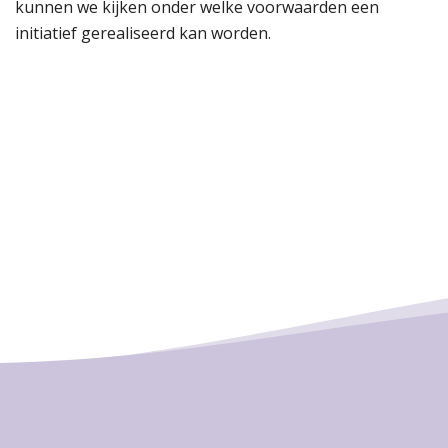
kunnen we kijken onder welke voorwaarden een
initiatief gerealiseerd kan worden.