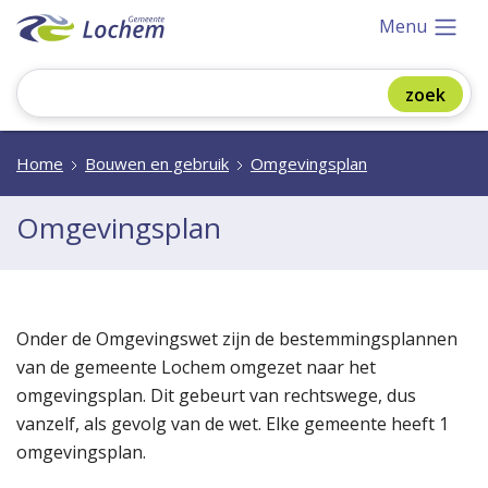
Menu
Home
Bouwen en gebruik
Omgevingsplan
Omgevingsplan
Onder de Omgevingswet zijn de bestemmingsplannen
van de gemeente Lochem omgezet naar het
omgevingsplan. Dit gebeurt van rechtswege, dus
vanzelf, als gevolg van de wet. Elke gemeente heeft 1
omgevingsplan.