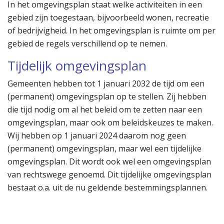
In het omgevingsplan staat welke activiteiten in een
gebied zijn toegestaan, bijvoorbeeld wonen, recreatie
of bedrijvigheid. In het omgevingsplan is ruimte om per
gebied de regels verschillend op te nemen.
Tijdelijk omgevingsplan
Gemeenten hebben tot 1 januari 2032 de tijd om een
(permanent) omgevingsplan op te stellen. Zij hebben
die tijd nodig om al het beleid om te zetten naar een
omgevingsplan, maar ook om beleidskeuzes te maken.
Wij hebben op 1 januari 2024 daarom nog geen
(permanent) omgevingsplan, maar wel een tijdelijke
omgevingsplan. Dit wordt ook wel een omgevingsplan
van rechtswege genoemd. Dit tijdelijke omgevingsplan
bestaat o.a. uit de nu geldende bestemmingsplannen.